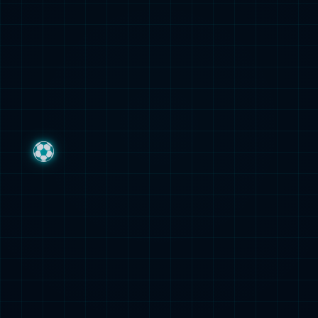
在第79分钟扳回一球。最终弗莱堡3-1战胜布拉加，同样
逆转首回合败势，以4-3的总分杀入欧联决赛。
另一方面，欧会比赛中，巴列卡诺凭借阿莱芒在第54分
钟的进球，1-0战胜斯特拉斯堡，总分2-0晋级决赛。水晶
宫凭借佩德罗-恩里克第25分钟的进球和萨尔第52分钟的
进球，2-1战胜顿涅茨克矿工，总分5-2晋级决赛。
至此，三级欧战决赛对阵出炉，均有英超球队参与其
中：
欧冠：巴黎圣日耳曼VS阿森纳（英超）
欧联：弗莱堡VS阿斯顿维拉（英超）
欧会：水晶宫（英超）VS巴列卡诺
上一篇：
卡里克转正首签！锁定拜仁新援，曼联夏窗将围绕“卡式