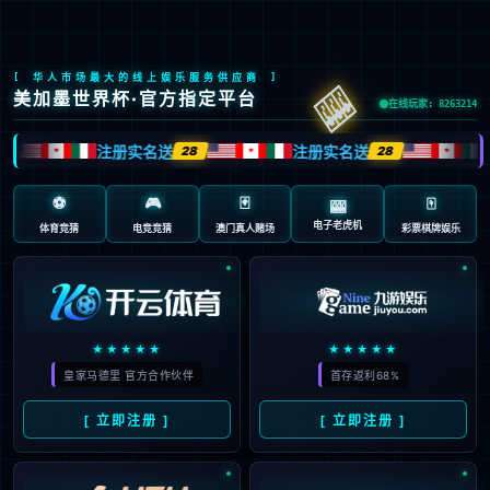
网球赔率中文官网 - 网球实时赔率查询欢迎你
首页
>
英超
维拉4-1森林进欧联决赛战弗莱堡 三级欧战决赛英
超霸榜
2026-05-13 11:30:04
英超
107℃
0