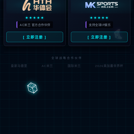
北京时间5月8日，欧联欧会决赛对阵出炉：
阿斯顿维拉4-0（总分4-1）诺丁汉森林
第36分钟，客场作战的维拉先拔头筹，布恩迪亚助攻沃
特金斯首开纪录。下半场第58分钟，保-托雷斯造点，布
恩迪亚罚中完成传射。第78分钟，沃特金斯助攻麦金扩
大比分，前者传射，第80分钟罗杰斯助攻，麦金低射梅
开二度。最终维拉4-0战胜森林，逆转首回合败势，以4-1
的总分杀入欧联决赛。
弗莱堡3-1（总分4-3）布拉加
库布勒在第19分钟和第72分钟梅开二度，曼赞比在第41
分钟也攻入一球，弗莱堡3-0大局已定，布拉加保-维克托