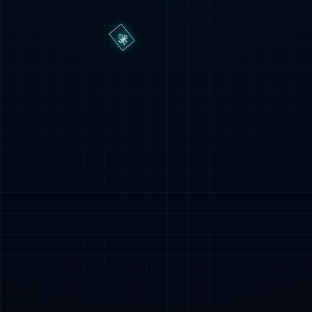
战术”重建
下一篇：
曼城VS布伦特：生死战瓜帅拒绝掉链子，3大王牌领
衔，哈兰德冲锋
相关推荐
不知道现在的热刺球迷，会不会怀念那个单赛季打进23球的孙兴慜
曼联官宣霍伊伦德4400万离队，拉爵一亿卖人大计开启！四十老将续约已定