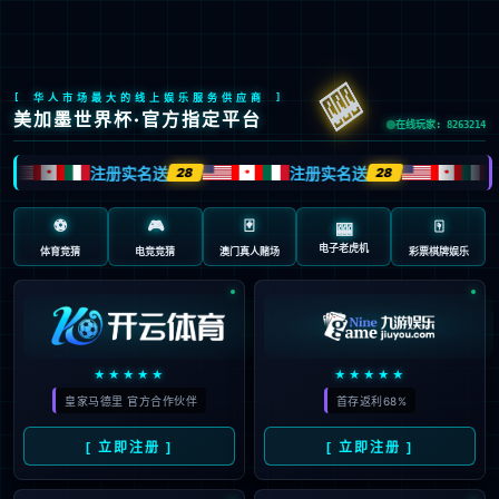
网球赔率中文官网 - 网球实时赔率查询欢迎你
首页
>
英超
卡里克转正首签！锁定拜仁新援，曼联夏窗将围绕
“卡式战术”重建
2026-05-07 17:30:08
英超
99℃
0