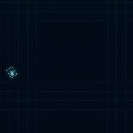
种说法。比赛已踢45分钟，别忘了皇马曾在瓜迪奥拉麾下打出5比
，再去攻击维尼修斯的庆祝，呼吁把焦点放回球场表现。
防线漏洞被放大，反击效率决定了比赛走势。曼城虽有哈兰德、
与空间利用。
牙语境里留下阴影，使得任何争议更容易被政治化。约塔·乔迪与桑
判必须基于录像证据与规则条款，而非情绪化指控。赛后讨论应