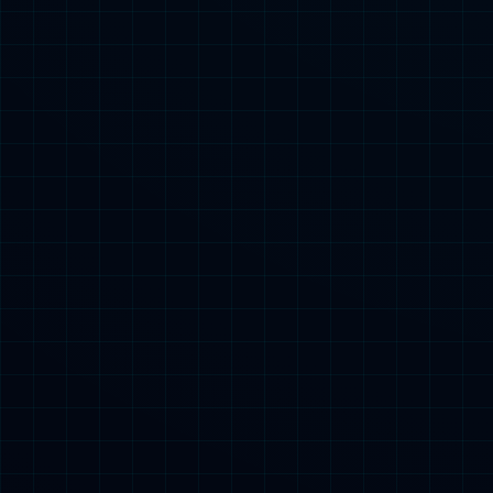
术为主，而非先入为主的阴谋论。
影响与启示
对皇马而言，晋级带来信心，维尼的状态是关键资产；
释与完善的VAR回放，仍是减少争议的长期解药。
结语与互动
比赛场上谁攻谁守、谁进谁丢，是足球的本质。维尼修
才是赛后讨论的合理边界？欢迎在评论区说出你的看法
附录：关键引述与名词对照
约塔·乔迪推文（中文意译）、何塞·路易斯·桑切斯
赛后公开言论。名词对照：皇家马德里、曼城、维尼修斯
洛伦蒂诺、内格雷拉、瓜迪奥拉、哈兰德、福登、罗德
整理，建议读者参考官方录像及VAR回放以作进一步