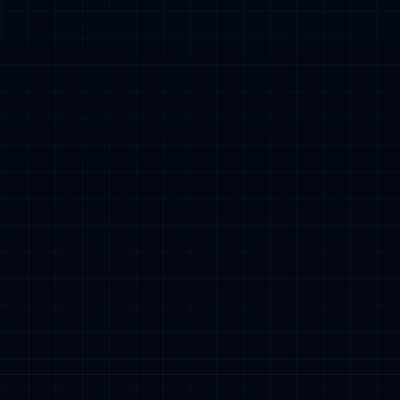
萨、喜鹊和亚特兰大！
纳勒沃库森悬念大
法布雷加斯再捅阿森纳一刀！强挖现象级天才，当年他就是这么走的
传奇落幕！曝40岁魔笛将在世界杯后宣布退役，拒绝与米兰续约原因曝光