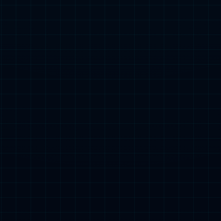
对曼城，这是反思防线与心态的时刻。对欧冠与欧足联，透明的
斯的双响值得被尊重，媒体不应用阴谋论掩盖技战术本身。你认
，并关注拜仁对亚特兰大，决定皇马下轮对手。
电视发言（中文意译）、维尼修斯关于庆祝的表述、瓜迪奥拉赛后祝
、何塞·路易斯·桑切斯、约塔·乔迪、《埃尔·奇林吉图》、欧
里、多库、马尔穆什、拜仁、亚特兰大。本文依据公开言论与电
判断。