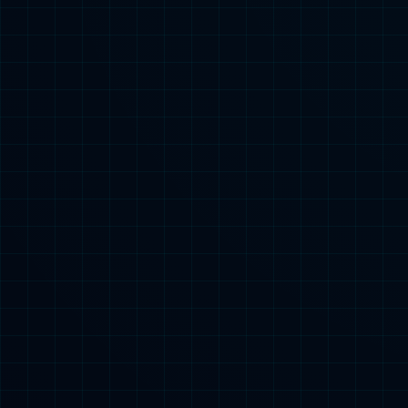
桑切斯的反击要点
何塞·路易斯·桑切斯回应表示：“有人该站出来止住这
是凭空得来。”他批评约塔·乔迪先把挫败感转向裁判
技术层面简析
维尼修斯的两粒进球不是运气：个人突破、速度与对方
罗德里等核心，但在此役未能有效遏制维尼的单骑突进
媒体语境与历史包袱
提到“内格雷拉”并非无的放矢，这个裁判丑闻在西班
对峙，是媒体阵营化在体育话题上的典型写照。
言论责任与理性讨论
评论员有言论自由，但也应有事实核验的底线。质疑裁