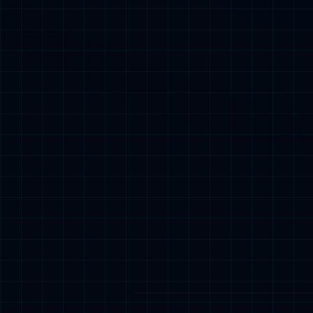
上一篇：
3/18欧冠：拜仁、利物浦、热刺、马竞、巴
下一篇：
欧冠联赛预测！博德闪耀皇马胜券在握，阿森
相关推荐
足坛重磅新闻，利物浦通告斯洛特下课，4.46亿英镑全都打水漂