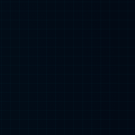
乔迪在社
里程碑
城并判罚