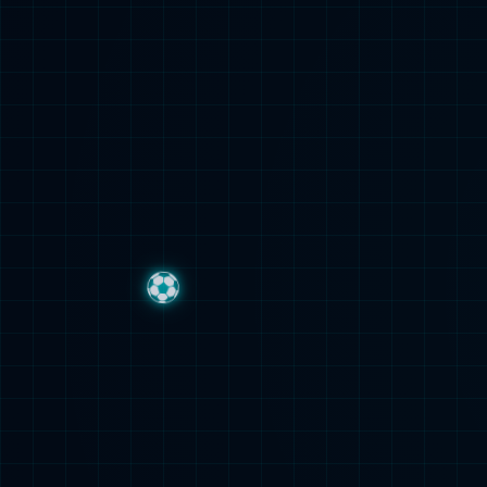
皇家马德里在欧冠淘汰赛中击败瓜迪奥拉率领的曼城，
交平台上指责裁判“偏袒”，何塞·路易斯·桑切斯在《
比赛事实：成年组欧冠，皇马晋级
明确一点，这是成年男子欧冠淘汰赛，皇马在强强对话
是维尼修斯的双响，他的状态直接改变了场上天平。
争议原文与翻译
约塔·乔迪在社交媒体上写道（中文意译）：“又一个
点球。欧足联对弗洛伦蒂诺的奖赏因为放弃超级联赛。