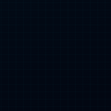
裁判解
为什么
贺均为
足联、弗
视节目