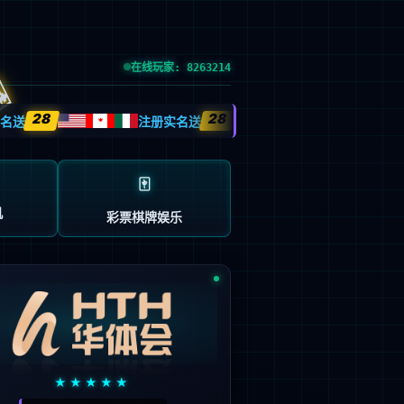
德甲
西甲
欧冠
搜索
核心
Search