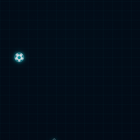
十足的罗马早早进入状态，开场仅仅13分钟完成破门，
半场3球领先！
第58分钟皮西利帮助球队扩大比分，罗马也彻底锁定胜
局！赢下本场比赛之后，球队也缩小了与尤文和米兰的
差距，目前落后尤文1分，落后米兰3分！由于联赛前4可
以获得下赛季欧冠席位！如果罗马可以延续近期出色发
挥，有望反超尤文，甚至是米兰，斩获下赛季欧冠席
位！
罗马最后3轮将会先后对阵帕尔马、拉齐奥和维罗纳，期
待红狼延续出色发挥，斩获下赛季欧冠入场券！
上一篇：
欧冠出局引爆争议：马德里媒体为何呼吁马竞停止抱怨
裁判？
下一篇：
0-2萨索洛＋近5轮仅1胜输3场＋若无法及时调整＋或无