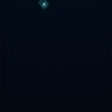
缘下赛季欧冠
相关推荐
足坛重磅新闻，利物浦通告斯洛特下课，4.46亿英镑全都打水漂
法布雷加斯再捅阿森纳一刀！强挖现象级天才，当年他就是这么走的
传奇落幕！曝40岁魔笛将在世界杯后宣布退役，拒绝与米兰续约原因曝光
段暄行贿950万被判刑！53岁重返解说界，将为世界杯发声？