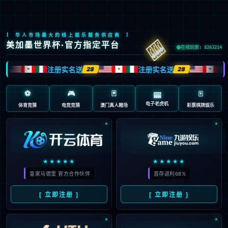
网球赔率中文官网 - 网球实时赔率查询欢迎你
首页
>
欧冠
4-0横扫紫百合＋近3轮砍7分＋暂列第5＋仅落后欧
冠区1分！
2026-05-13 11:30:05
欧冠
59℃
0