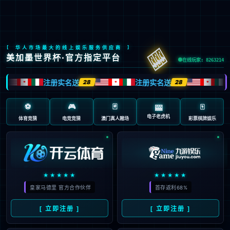
网球赔率中文官网 - 网球实时赔率查询欢迎你
首页
>
法甲
法甲焦点赛事展望：四场争夺欧战与保级资格的大
战
2026-05-07 17:30:08
法甲
103℃
0