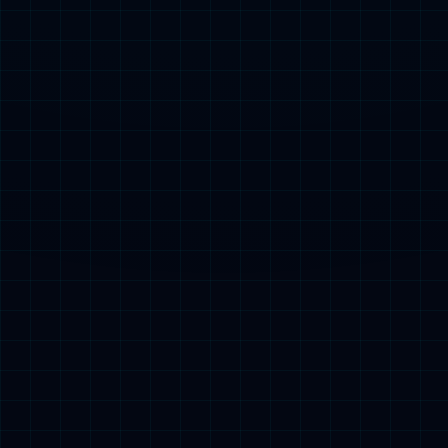
出身巴黎、父亲是法甲主席，阿瑟・费里凭外卡惊艳全英俱乐部
魏祥鑫留洋欧塞尔启程：从中甲到法甲的成长之路
6月14日：曼联花超4000万签法甲抢断王，是精准补强还是豪赌？球迷们感到紧张
6.4日：格林伍德告别法甲倒计时，费内巴切豪掷千金抢人，曼联暗藏40%转会分红惊人条款
搜索
Search