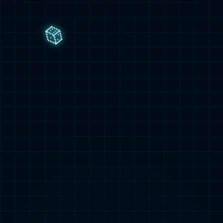
借更加成熟的整体实力和战术，有望突破南特密集的防
守，从而全取三分。
巴黎圣日耳曼 vs 洛里昂
巴黎圣日耳曼在主场作战，毫无疑问地朝着夺冠目标前
进。球队在控球方面占据主导地位，中场的传导效率极
高，前场的攻击力更是相当稳定，攻防体系在主场表现
成熟，对抗中下游球队时显示出强大的控制力。洛里昂
整体实力偏弱，最近客场的表现主要侧重于防守，但他
们的防线抗压能力不足，加之依赖偶尔的反击，缺乏稳
定的得分手段。因此，巴黎在整场比赛中将主导节奏，
通过不断的施压和有效的渗透攻击洛里昂的防线，主场
获胜的可能性极大。
梅斯 vs 摩纳哥
梅斯正在争取摆脱降级区，因此在主场迎战摩纳哥时急