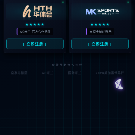
法甲联赛正处于激烈的赛季末冲刺阶段，欧战资格和保
级形势都异常胶着。北京时间5月2日至3日凌晨，将上演
四场决定性对决，球队的战斗意志和临场表现将直接影
响比赛结果。
南特 vs 马赛
南特目前正深陷保级困境，主场对阵马赛的这一战役显
得尤为重要，他们需要全力争取积分。战术上，南特将
以低位防守结合快速反击为主，利用主场的气势和顽强
的竞争精神来弥补实力上的差距。然而，他们在进攻端
的创造力不足，得分方式相对单一。与之相比，马赛则
希望巩固其欧战席位，整体实力较为强劲。其战术特点
在于流畅的中场传递和迅速的攻防转换，前锋线的射门
能力也非常可靠。在客场，马赛通常采取控球策略，凭