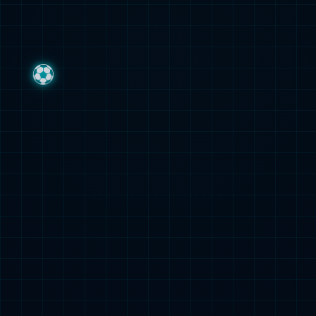
需积累分数。他们的战术将聚焦于紧缩防守，并试图通
过快速反击打破对方的防线，但因进攻创造力匮乏，很
难对强队造成持续威胁。摩纳哥则在为争取欧战资格而
全力冲刺，其攻击端多点开花且攻防转换速度快，中场
的推进能力也极为突出。从整体实力及近期状态来看，
摩纳哥明显占优。他们在客场仍能保持节奏，通过高效
的反击及阵地进攻来穿透梅斯的密集防守，客场取得三
分的可能性相对较高。
尼斯 vs 朗斯
尼斯在主场表现稳健，采用务实的战术，防守端安排紧
凑且韧性十足，而在进攻方面则通过边路突破与定位球
制造机会。面对争夺欧战资格的朗斯，尼斯必须认真对
待。朗斯在客场抢分的战意十分强烈，他们通过强大的
中场控制和高效的攻防转换展现了优秀的优势，锋线的